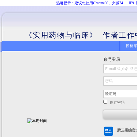
温馨提示：建议您使用Chrome80、火狐74+、
《实用药物与临床》 作者工作
投稿
账号登录
保存密码
腾云采编官方