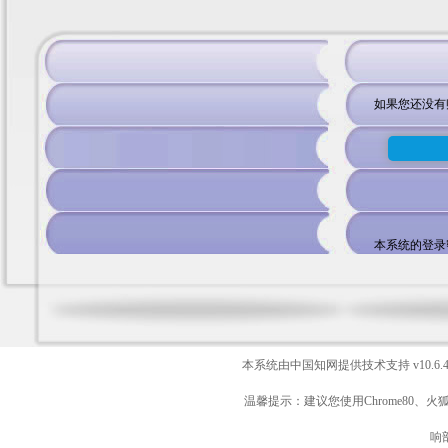
如果您还没有
本系统的登录
本系统由中国知网提供技术支持
v10.6.
温馨提示：建议您使用Chrome80、火
响